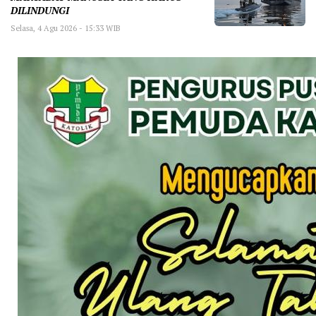
DILINDUNGI
Selasa, 4 Agu 2026 - 15:33 WIB