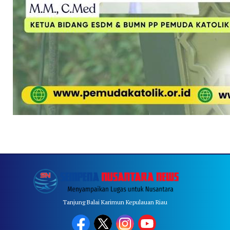
Tanjung Balai Karimun Kepulauan Riau