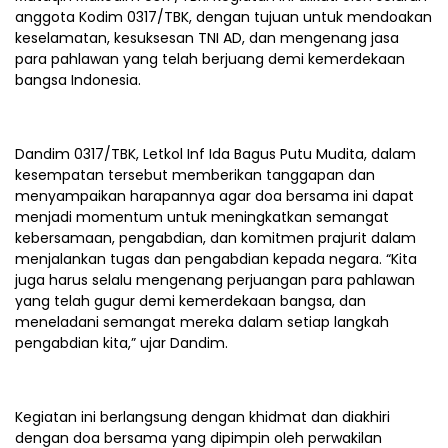
anggota Kodim 0317/TBK, dengan tujuan untuk mendoakan
keselamatan, kesuksesan TNI AD, dan mengenang jasa
para pahlawan yang telah berjuang demi kemerdekaan
bangsa Indonesia.
Dandim 0317/TBK, Letkol Inf Ida Bagus Putu Mudita, dalam
kesempatan tersebut memberikan tanggapan dan
menyampaikan harapannya agar doa bersama ini dapat
menjadi momentum untuk meningkatkan semangat
kebersamaan, pengabdian, dan komitmen prajurit dalam
menjalankan tugas dan pengabdian kepada negara. “Kita
juga harus selalu mengenang perjuangan para pahlawan
yang telah gugur demi kemerdekaan bangsa, dan
meneladani semangat mereka dalam setiap langkah
pengabdian kita,” ujar Dandim.
Kegiatan ini berlangsung dengan khidmat dan diakhiri
dengan doa bersama yang dipimpin oleh perwakilan