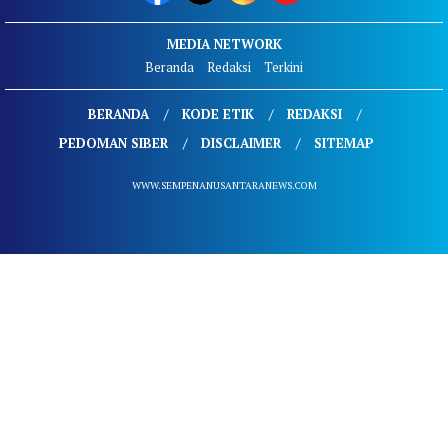
MEDIA NETWORK
Beranda
Redaksi
Terkini
BERANDA
KODE ETIK
REDAKSI
PEDOMAN SIBER
DISCLAIMER
SITEMAP
WWW.SEMPENANUSANTARANEWS.COM