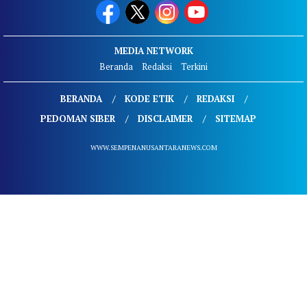
MEDIA NETWORK
Beranda
Redaksi
Terkini
BERANDA
KODE ETIK
REDAKSI
PEDOMAN SIBER
DISCLAIMER
SITEMAP
WWW.SEMPENANUSANTARANEWS.COM