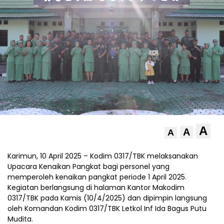
A
A
A
Karimun, 10 April 2025 – Kodim 0317/TBK melaksanakan
Upacara Kenaikan Pangkat bagi personel yang
memperoleh kenaikan pangkat periode 1 April 2025.
Kegiatan berlangsung di halaman Kantor Makodim
0317/TBK pada Kamis (10/4/2025) dan dipimpin langsung
oleh Komandan Kodim 0317/TBK Letkol Inf Ida Bagus Putu
Mudita.