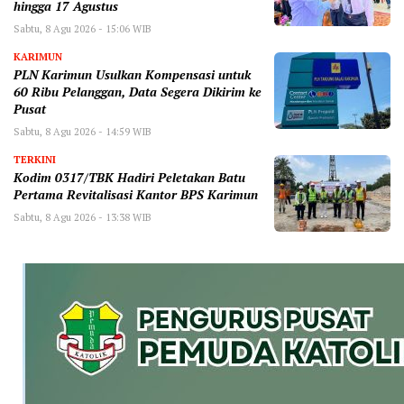
hingga 17 Agustus
Sabtu, 8 Agu 2026 - 15:06 WIB
KARIMUN
PLN Karimun Usulkan Kompensasi untuk
60 Ribu Pelanggan, Data Segera Dikirim ke
Pusat
Sabtu, 8 Agu 2026 - 14:59 WIB
TERKINI
Kodim 0317/TBK Hadiri Peletakan Batu
Pertama Revitalisasi Kantor BPS Karimun
Sabtu, 8 Agu 2026 - 13:38 WIB