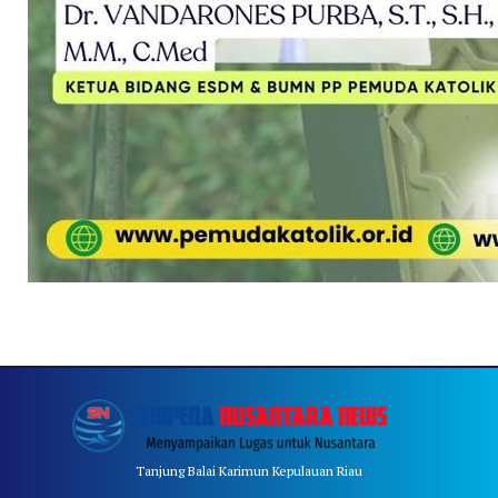
Tanjung Balai Karimun Kepulauan Riau