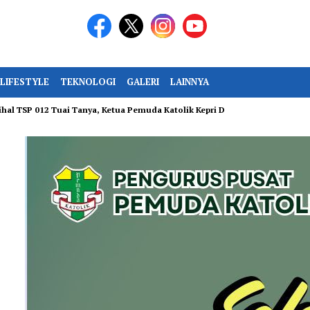
LIFESTYLE
TEKNOLOGI
GALERI
LAINNYA
 Tuai Tanya, Ketua Pemuda Katolik Kepri Desak Keterbukaan