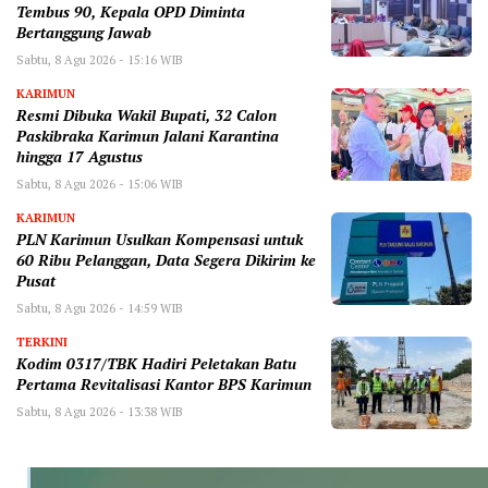
Tembus 90, Kepala OPD Diminta
Bertanggung Jawab
Sabtu, 8 Agu 2026 - 15:16 WIB
KARIMUN
Resmi Dibuka Wakil Bupati, 32 Calon
Paskibraka Karimun Jalani Karantina
hingga 17 Agustus
Sabtu, 8 Agu 2026 - 15:06 WIB
KARIMUN
PLN Karimun Usulkan Kompensasi untuk
60 Ribu Pelanggan, Data Segera Dikirim ke
Pusat
Sabtu, 8 Agu 2026 - 14:59 WIB
TERKINI
Kodim 0317/TBK Hadiri Peletakan Batu
Pertama Revitalisasi Kantor BPS Karimun
Sabtu, 8 Agu 2026 - 13:38 WIB