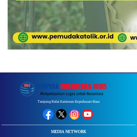
Tanjung Balai Karimun Kepulauan Riau
MEDIA NETWORK