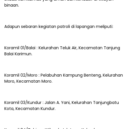
binaan.
Adapun sebaran kegiatan patroli di lapangan meliputi:
Koramil 01/Balai : Kelurahan Teluk Air, Kecamatan Tanjung
Balai Karimun.
Koramil 02/Moro : Pelabuhan Kampung Benteng, Kelurahan
Moro, Kecamatan Moro.
Koramil 03/Kundur : Jalan A. Yani, Kelurahan Tanjungbatu
Kota, Kecamatan Kundur.