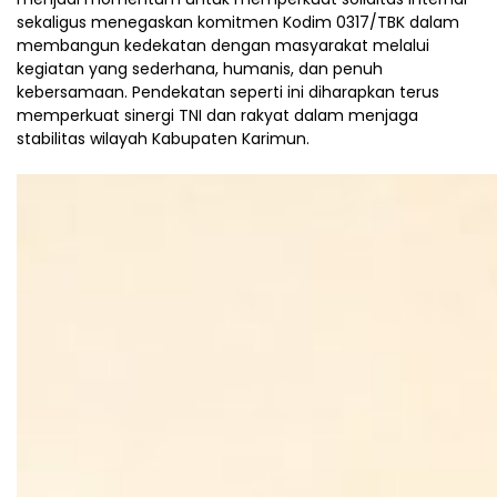
sekaligus menegaskan komitmen Kodim 0317/TBK dalam
membangun kedekatan dengan masyarakat melalui
kegiatan yang sederhana, humanis, dan penuh
kebersamaan. Pendekatan seperti ini diharapkan terus
memperkuat sinergi TNI dan rakyat dalam menjaga
stabilitas wilayah Kabupaten Karimun.