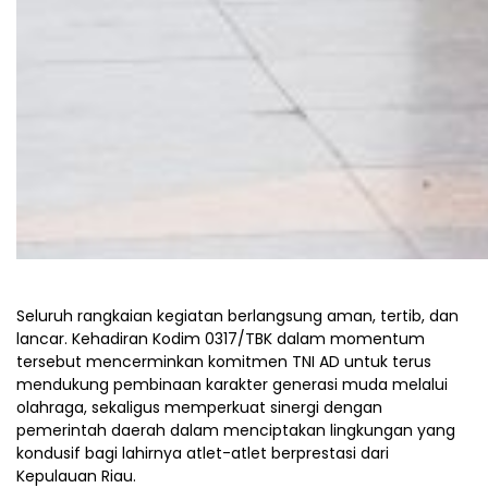
Seluruh rangkaian kegiatan berlangsung aman, tertib, dan
lancar. Kehadiran Kodim 0317/TBK dalam momentum
tersebut mencerminkan komitmen TNI AD untuk terus
mendukung pembinaan karakter generasi muda melalui
olahraga, sekaligus memperkuat sinergi dengan
pemerintah daerah dalam menciptakan lingkungan yang
kondusif bagi lahirnya atlet-atlet berprestasi dari
Kepulauan Riau.