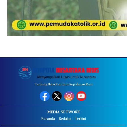
Tanjung Balai Karimun Kepulauan Riau
MEDIA NETWORK
Beranda
Redaksi
Terkini