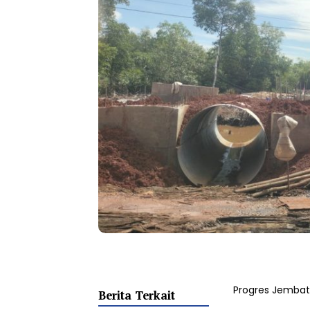
Progres Jembat
Berita Terkait