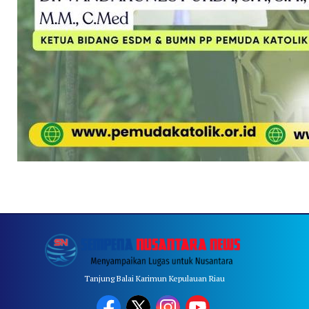
Tanjung Balai Karimun Kepulauan Riau