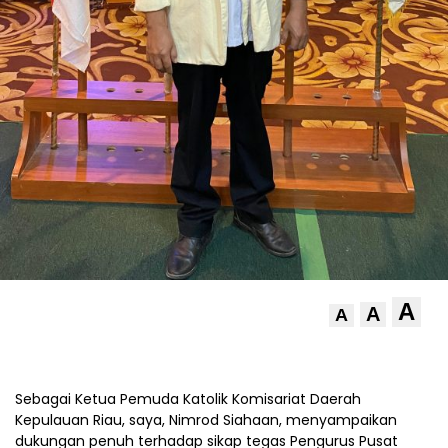
A
A
A
Sebagai Ketua Pemuda Katolik Komisariat Daerah
Kepulauan Riau, saya, Nimrod Siahaan, menyampaikan
dukungan penuh terhadap sikap tegas Pengurus Pusat