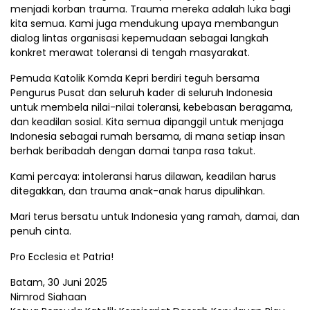
menjadi korban trauma. Trauma mereka adalah luka bagi
kita semua. Kami juga mendukung upaya membangun
dialog lintas organisasi kepemudaan sebagai langkah
konkret merawat toleransi di tengah masyarakat.
Pemuda Katolik Komda Kepri berdiri teguh bersama
Pengurus Pusat dan seluruh kader di seluruh Indonesia
untuk membela nilai-nilai toleransi, kebebasan beragama,
dan keadilan sosial. Kita semua dipanggil untuk menjaga
Indonesia sebagai rumah bersama, di mana setiap insan
berhak beribadah dengan damai tanpa rasa takut.
Kami percaya: intoleransi harus dilawan, keadilan harus
ditegakkan, dan trauma anak-anak harus dipulihkan.
Mari terus bersatu untuk Indonesia yang ramah, damai, dan
penuh cinta.
Pro Ecclesia et Patria!
Batam, 30 Juni 2025
Nimrod Siahaan