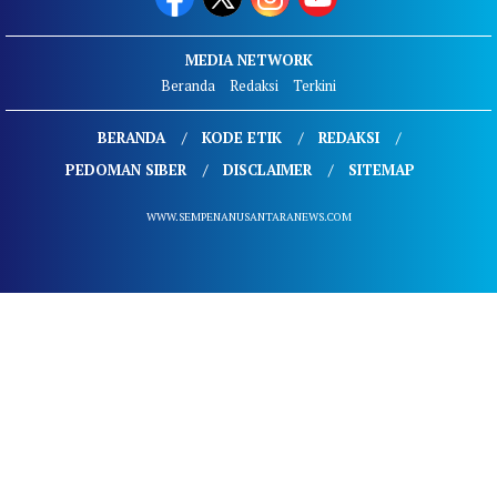
MEDIA NETWORK
Beranda
Redaksi
Terkini
BERANDA
KODE ETIK
REDAKSI
PEDOMAN SIBER
DISCLAIMER
SITEMAP
WWW.SEMPENANUSANTARANEWS.COM