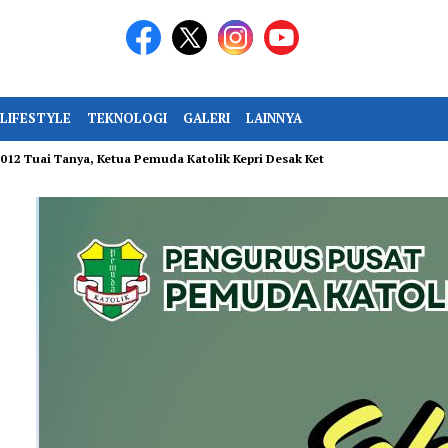
LIFESTYLE
TEKNOLOGI
GALERI
LAINNYA
anya, Ketua Pemuda Katolik Kepri Desak Keterbukaan