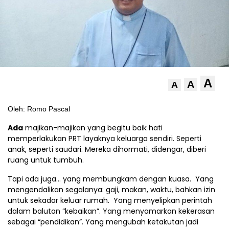
A
A
A
Oleh: Romo Pascal
Ada
majikan-majikan yang begitu baik hati
memperlakukan PRT layaknya keluarga sendiri. Seperti
anak, seperti saudari. Mereka dihormati, didengar, diberi
ruang untuk tumbuh.
Tapi ada juga… yang membungkam dengan kuasa. Yang
mengendalikan segalanya: gaji, makan, waktu, bahkan izin
untuk sekadar keluar rumah. Yang menyelipkan perintah
dalam balutan “kebaikan”. Yang menyamarkan kekerasan
sebagai “pendidikan”. Yang mengubah ketakutan jadi