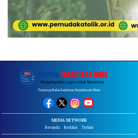
Tanjung Balai Karimun Kepulauan Riau
MEDIA NETWORK
Beranda
Redaksi
Terkini